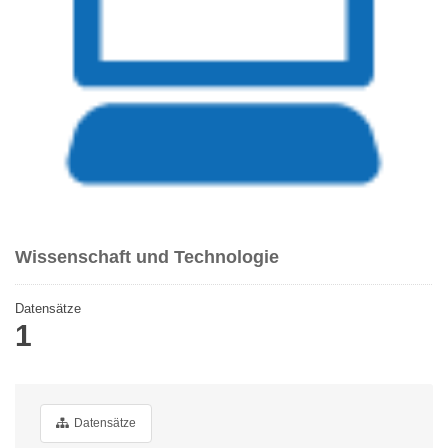
Wissenschaft und Technologie
Datensätze
1
Datensätze