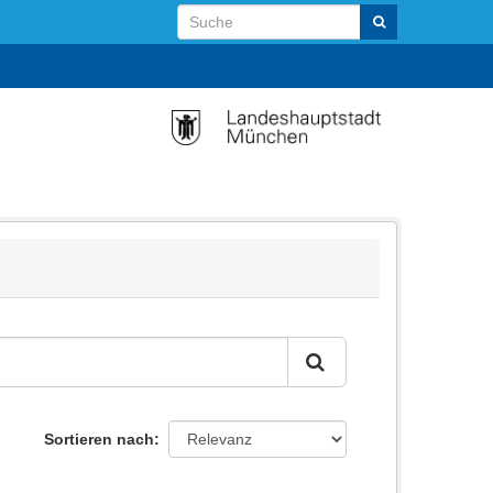
Sortieren nach