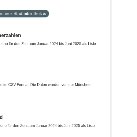
chner Stadtbibliothek
herzahlen
ene für den Zeitraum Januar 2024 bis Juni 2025 als Liste
Liste im CSV-Format. Die Daten wurden von der Münchner
nd
ne für den Zeitraum Januar 2024 bis Juni 2025 als Liste