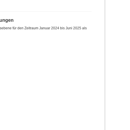
hungen
sebene für den Zeitraum Januar 2024 bis Juni 2025 als