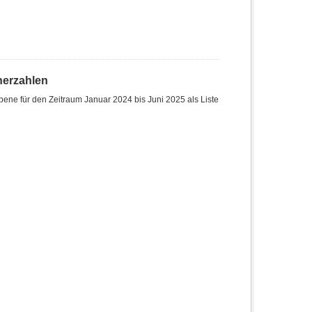
herzahlen
ene für den Zeitraum Januar 2024 bis Juni 2025 als Liste