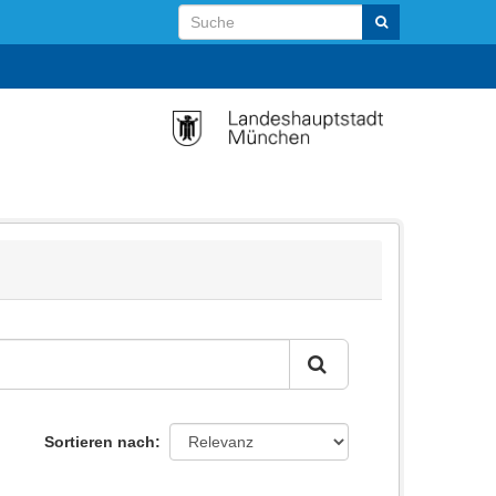
Sortieren nach