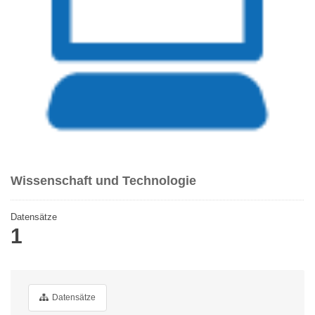
Wissenschaft und Technologie
Datensätze
1
Datensätze