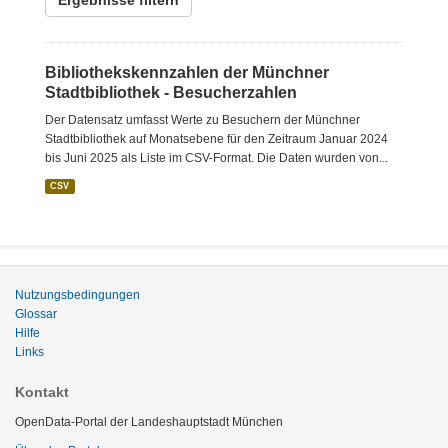
Ergebnisse filtern
Bibliothekskennzahlen der Münchner
Stadtbibliothek - Besucherzahlen
Der Datensatz umfasst Werte zu Besuchern der Münchner
Stadtbibliothek auf Monatsebene für den Zeitraum Januar 2024
bis Juni 2025 als Liste im CSV-Format. Die Daten wurden von...
CSV
Nutzungsbedingungen
Glossar
Hilfe
Links
Kontakt
OpenData-Portal der Landeshauptstadt München