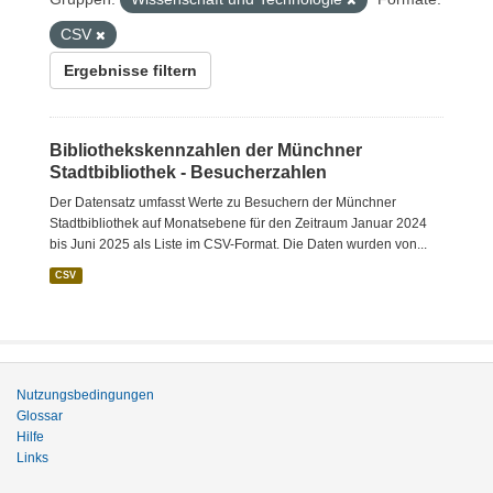
CSV
Ergebnisse filtern
Bibliothekskennzahlen der Münchner
Stadtbibliothek - Besucherzahlen
Der Datensatz umfasst Werte zu Besuchern der Münchner
Stadtbibliothek auf Monatsebene für den Zeitraum Januar 2024
bis Juni 2025 als Liste im CSV-Format. Die Daten wurden von...
CSV
Nutzungsbedingungen
Glossar
Hilfe
Links