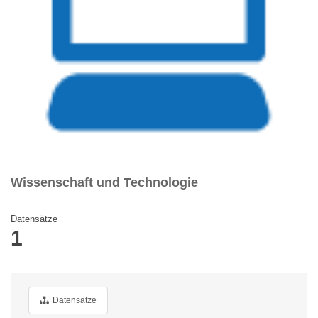
Wissenschaft und Technologie
Datensätze
1
Datensätze