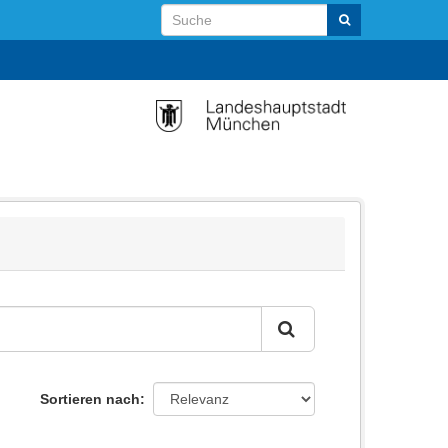
Sortieren nach