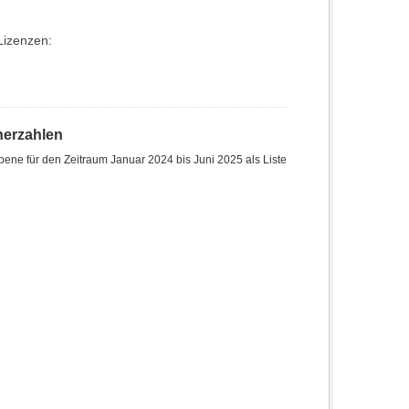
Lizenzen:
herzahlen
ene für den Zeitraum Januar 2024 bis Juni 2025 als Liste