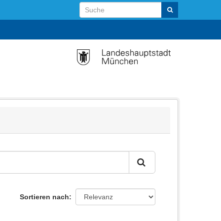
Sortieren nach