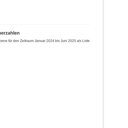
herzahlen
ene für den Zeitraum Januar 2024 bis Juni 2025 als Liste