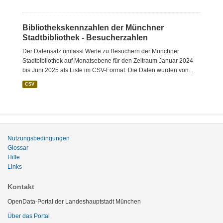
Bibliothekskennzahlen der Münchner
Stadtbibliothek - Besucherzahlen
Der Datensatz umfasst Werte zu Besuchern der Münchner
Stadtbibliothek auf Monatsebene für den Zeitraum Januar 2024
bis Juni 2025 als Liste im CSV-Format. Die Daten wurden von...
CSV
Nutzungsbedingungen
Glossar
Hilfe
Links
Kontakt
OpenData-Portal der Landeshauptstadt München
Über das Portal