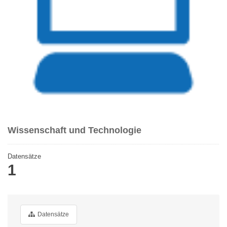
Wissenschaft und Technologie
Datensätze
1
Datensätze