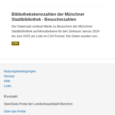
Bibliothekskennzahlen der Münchner
Stadtbibliothek - Besucherzahlen
Der Datensatz umfasst Werte zu Besuchern der Münchner
Stadtbibliothek auf Monatsebene für den Zeitraum Januar 2024
bis Juni 2025 als Liste im CSV-Format. Die Daten wurden von...
CSV
Nutzungsbedingungen
Glossar
Hilfe
Links
Kontakt
OpenData-Portal der Landeshauptstadt München
Über das Portal