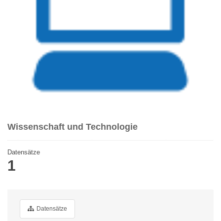
Wissenschaft und Technologie
Datensätze
1
Datensätze