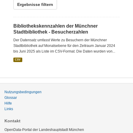
Ergebnisse filtern
Bibliothekskennzahlen der Münchner
Stadtbibliothek - Besucherzahlen
Der Datensatz umfasst Werte zu Besuchern der Münchner
Stadtbibliothek auf Monatsebene für den Zeitraum Januar 2024
bis Juni 2025 als Liste im CSV-Format. Die Daten wurden von...
CSV
Nutzungsbedingungen
Glossar
Hilfe
Links
Kontakt
OpenData-Portal der Landeshauptstadt München