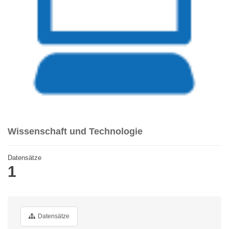
Wissenschaft und Technologie
Datensätze
1
Datensätze