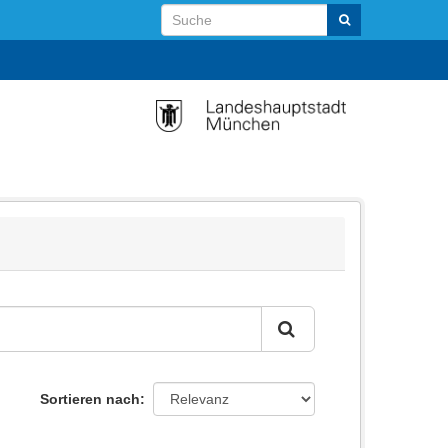
Sortieren nach