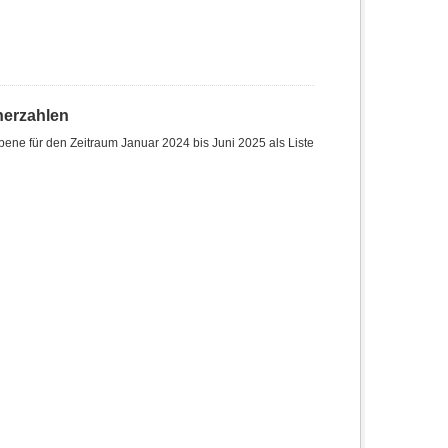
herzahlen
ene für den Zeitraum Januar 2024 bis Juni 2025 als Liste