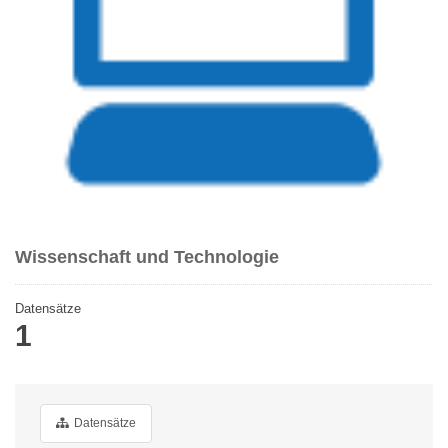
Wissenschaft und Technologie
Datensätze
1
Datensätze