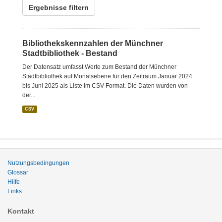
Ergebnisse filtern
Bibliothekskennzahlen der Münchner
Stadtbibliothek - Bestand
Der Datensatz umfasst Werte zum Bestand der Münchner
Stadtbibliothek auf Monatsebene für den Zeitraum Januar 2024
bis Juni 2025 als Liste im CSV-Format. Die Daten wurden von
der...
CSV
Nutzungsbedingungen
Glossar
Hilfe
Links
Kontakt