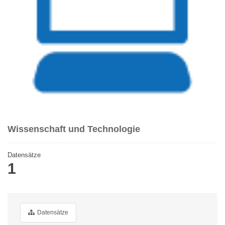
Wissenschaft und Technologie
Datensätze
1
Datensätze