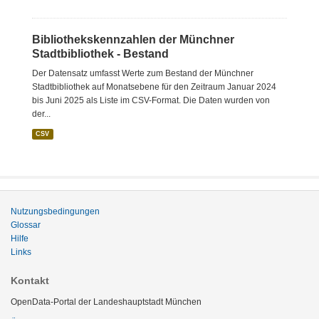
Bibliothekskennzahlen der Münchner
Stadtbibliothek - Bestand
Der Datensatz umfasst Werte zum Bestand der Münchner
Stadtbibliothek auf Monatsebene für den Zeitraum Januar 2024
bis Juni 2025 als Liste im CSV-Format. Die Daten wurden von
der...
CSV
Nutzungsbedingungen
Glossar
Hilfe
Links
Kontakt
OpenData-Portal der Landeshauptstadt München