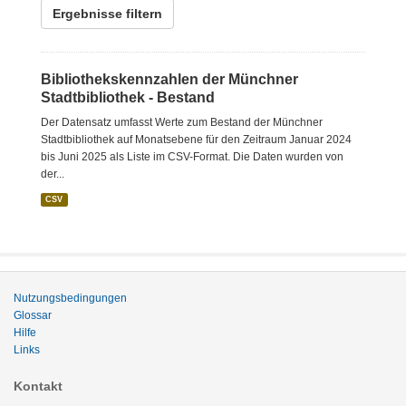
Ergebnisse filtern
Bibliothekskennzahlen der Münchner
Stadtbibliothek - Bestand
Der Datensatz umfasst Werte zum Bestand der Münchner
Stadtbibliothek auf Monatsebene für den Zeitraum Januar 2024
bis Juni 2025 als Liste im CSV-Format. Die Daten wurden von
der...
CSV
Nutzungsbedingungen
Glossar
Hilfe
Links
Kontakt