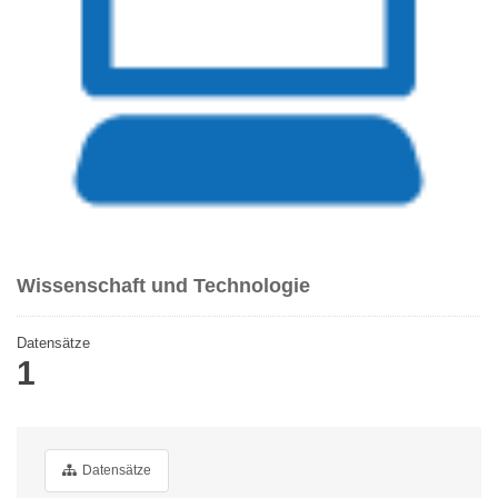
Wissenschaft und Technologie
Datensätze
1
Datensätze