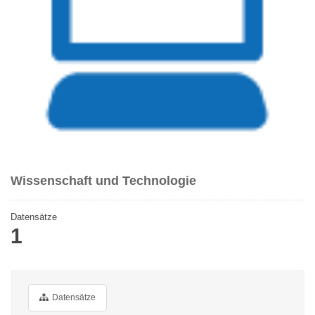
Wissenschaft und Technologie
Datensätze
1
Datensätze