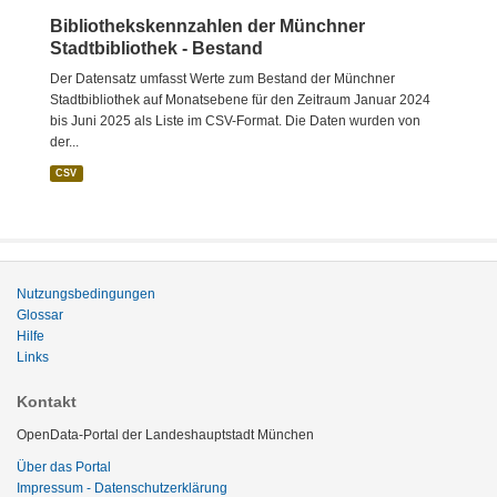
Bibliothekskennzahlen der Münchner
Stadtbibliothek - Bestand
Der Datensatz umfasst Werte zum Bestand der Münchner
Stadtbibliothek auf Monatsebene für den Zeitraum Januar 2024
bis Juni 2025 als Liste im CSV-Format. Die Daten wurden von
der...
CSV
Nutzungsbedingungen
Glossar
Hilfe
Links
Kontakt
OpenData-Portal der Landeshauptstadt München
Über das Portal
Impressum - Datenschutzerklärung