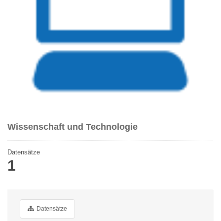
Wissenschaft und Technologie
Datensätze
1
Datensätze