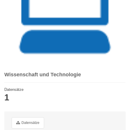
Wissenschaft und Technologie
Datensätze
1
Datensätze