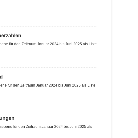
herzahlen
ene für den Zeitraum Januar 2024 bis Juni 2025 als Liste
nd
ne für den Zeitraum Januar 2024 bis Juni 2025 als Liste
hungen
sebene für den Zeitraum Januar 2024 bis Juni 2025 als