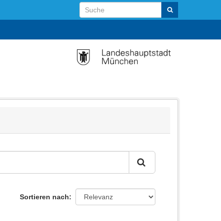
Sortieren nach