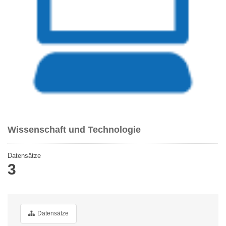
Wissenschaft und Technologie
Datensätze
3
Datensätze