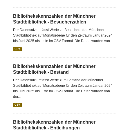
Bibliothekskennzahlen der Münchner
Stadtbibliothek - Besucherzahlen
Der Datensatz umfasst Werte zu Besuchern der Münchner
Stadtbibliothek auf Monatsebene für den Zeitraum Januar 2024
bis Juni 2025 als Liste im CSV-Format. Die Daten wurden von...
CSV
Bibliothekskennzahlen der Münchner
Stadtbibliothek - Bestand
Der Datensatz umfasst Werte zum Bestand der Münchner
Stadtbibliothek auf Monatsebene für den Zeitraum Januar 2024
bis Juni 2025 als Liste im CSV-Format. Die Daten wurden von
der...
CSV
Bibliothekskennzahlen der Münchner
Stadtbibliothek - Entleihungen