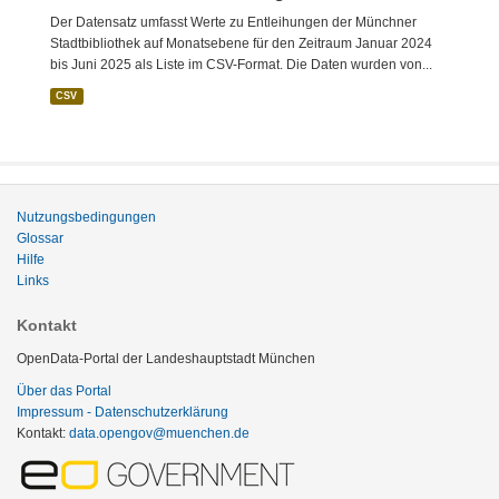
Der Datensatz umfasst Werte zu Entleihungen der Münchner
Stadtbibliothek auf Monatsebene für den Zeitraum Januar 2024
bis Juni 2025 als Liste im CSV-Format. Die Daten wurden von...
CSV
Nutzungsbedingungen
Glossar
Hilfe
Links
Kontakt
OpenData-Portal der Landeshauptstadt München
Über das Portal
Impressum - Datenschutzerklärung
Kontakt:
data.opengov@muenchen.de