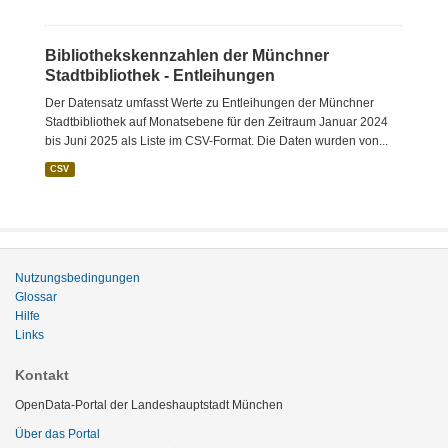
Bibliothekskennzahlen der Münchner
Stadtbibliothek - Entleihungen
Der Datensatz umfasst Werte zu Entleihungen der Münchner
Stadtbibliothek auf Monatsebene für den Zeitraum Januar 2024
bis Juni 2025 als Liste im CSV-Format. Die Daten wurden von...
CSV
Nutzungsbedingungen
Glossar
Hilfe
Links
Kontakt
OpenData-Portal der Landeshauptstadt München
Über das Portal