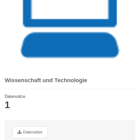
Wissenschaft und Technologie
Datensätze
1
Datensätze