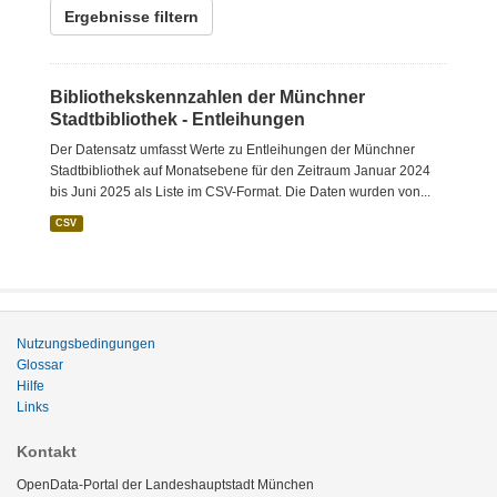
Ergebnisse filtern
Bibliothekskennzahlen der Münchner
Stadtbibliothek - Entleihungen
Der Datensatz umfasst Werte zu Entleihungen der Münchner
Stadtbibliothek auf Monatsebene für den Zeitraum Januar 2024
bis Juni 2025 als Liste im CSV-Format. Die Daten wurden von...
CSV
Nutzungsbedingungen
Glossar
Hilfe
Links
Kontakt
OpenData-Portal der Landeshauptstadt München