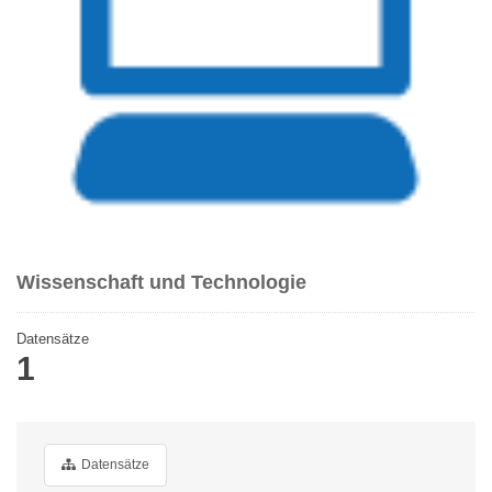
Wissenschaft und Technologie
Datensätze
1
Datensätze