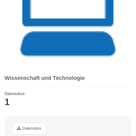
Wissenschaft und Technologie
Datensätze
1
Datensätze