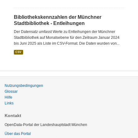
Bibliothekskennzahlen der Münchner
Stadtbibliothek - Entleihungen
Der Datensatz umfasst Werte zu Entleihungen der Münchner
Stadtbibliothek auf Monatsebene für den Zeitraum Januar 2024
bis Juni 2025 als Liste im CSV-Format. Die Daten wurden von...
CSV
Nutzungsbedingungen
Glossar
Hilfe
Links
Kontakt
OpenData-Portal der Landeshauptstadt München
Über das Portal