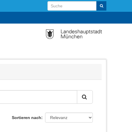
Sortieren nach