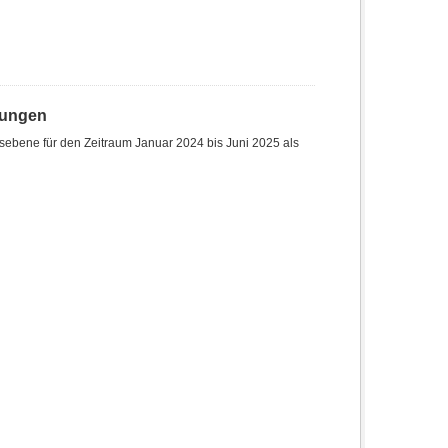
hungen
sebene für den Zeitraum Januar 2024 bis Juni 2025 als