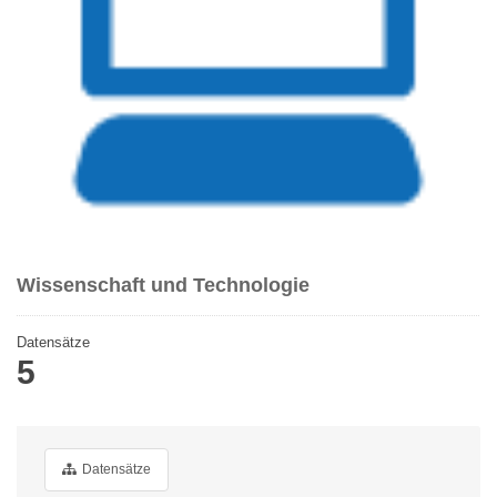
Wissenschaft und Technologie
Datensätze
5
Datensätze