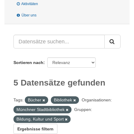
Aktivitäten
Über uns
Sortieren nach
5 Datensätze gefunden
Tags:
Bücher
Bibliothek
Organisationen:
Münchner Stadtbibliothek
Gruppen:
Bildung, Kultur und Sport
Ergebnisse filtern