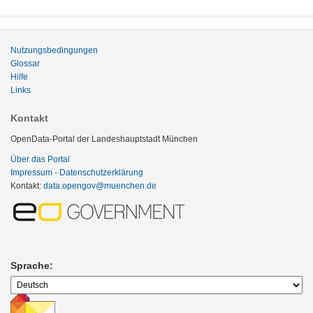
Nutzungsbedingungen
Glossar
Hilfe
Links
Kontakt
OpenData-Portal der Landeshauptstadt München
Über das Portal
Impressum - Datenschutzerklärung
Kontakt:
data.opengov@muenchen.de
Sprache