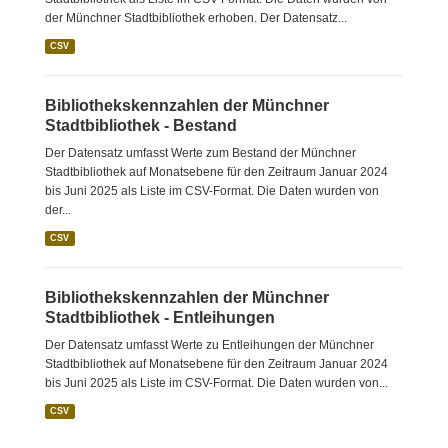
der Münchner Stadtbibliothek erhoben. Der Datensatz...
CSV
Bibliothekskennzahlen der Münchner
Stadtbibliothek - Bestand
Der Datensatz umfasst Werte zum Bestand der Münchner
Stadtbibliothek auf Monatsebene für den Zeitraum Januar 2024
bis Juni 2025 als Liste im CSV-Format. Die Daten wurden von
der...
CSV
Bibliothekskennzahlen der Münchner
Stadtbibliothek - Entleihungen
Der Datensatz umfasst Werte zu Entleihungen der Münchner
Stadtbibliothek auf Monatsebene für den Zeitraum Januar 2024
bis Juni 2025 als Liste im CSV-Format. Die Daten wurden von...
CSV