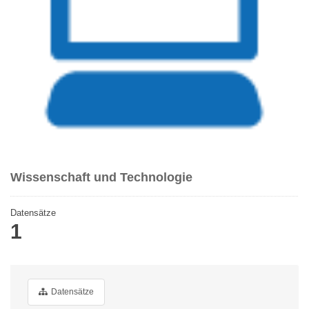
Wissenschaft und Technologie
Datensätze
1
Datensätze