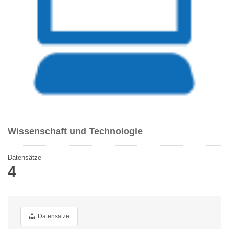
Wissenschaft und Technologie
Datensätze
4
Datensätze