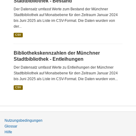
Stadtbibliothek - Bestand
Der Datensatz umfasst Werte zum Bestand der Münchner
Stadtbibliothek auf Monatsebene für den Zeitraum Januar 2024
bis Juni 2025 als Liste im CSV-Format. Die Daten wurden von
der...
CSV
Bibliothekskennzahlen der Münchner
Stadtbibliothek - Entleihungen
Der Datensatz umfasst Werte zu Entleihungen der Münchner
Stadtbibliothek auf Monatsebene für den Zeitraum Januar 2024
bis Juni 2025 als Liste im CSV-Format. Die Daten wurden von...
CSV
Nutzungsbedingungen
Glossar
Hilfe