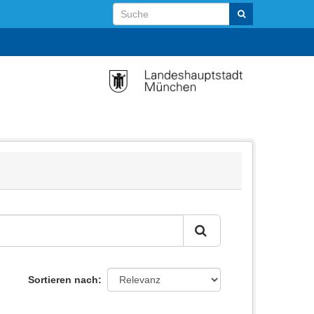
Sortieren nach