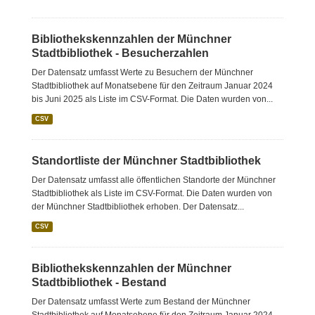
Bibliothekskennzahlen der Münchner
Stadtbibliothek - Besucherzahlen
Der Datensatz umfasst Werte zu Besuchern der Münchner
Stadtbibliothek auf Monatsebene für den Zeitraum Januar 2024
bis Juni 2025 als Liste im CSV-Format. Die Daten wurden von...
CSV
Standortliste der Münchner Stadtbibliothek
Der Datensatz umfasst alle öffentlichen Standorte der Münchner
Stadtbibliothek als Liste im CSV-Format. Die Daten wurden von
der Münchner Stadtbibliothek erhoben. Der Datensatz...
CSV
Bibliothekskennzahlen der Münchner
Stadtbibliothek - Bestand
Der Datensatz umfasst Werte zum Bestand der Münchner