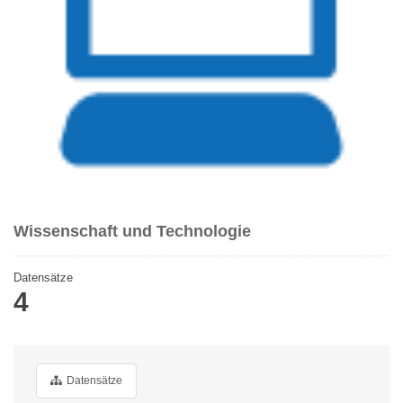
Wissenschaft und Technologie
Datensätze
4
Datensätze