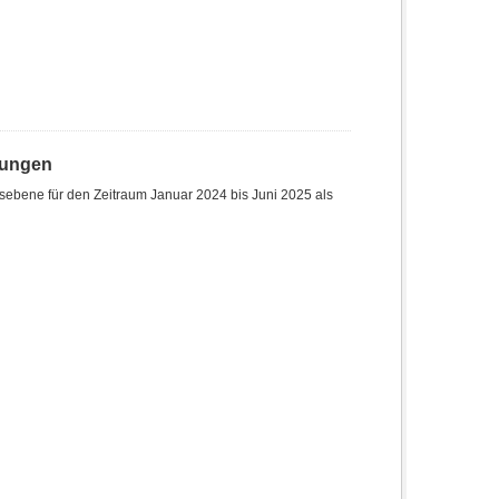
hungen
sebene für den Zeitraum Januar 2024 bis Juni 2025 als