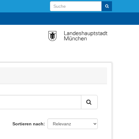
Sortieren nach