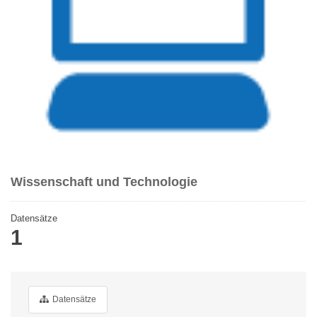
Wissenschaft und Technologie
Datensätze
1
Datensätze