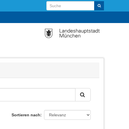
Sortieren nach