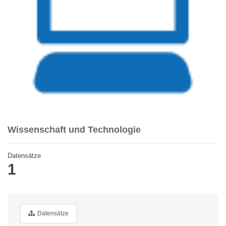
Wissenschaft und Technologie
Datensätze
1
Datensätze