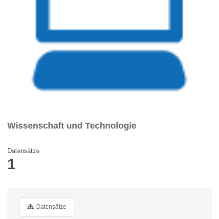
Wissenschaft und Technologie
Datensätze
1
Datensätze