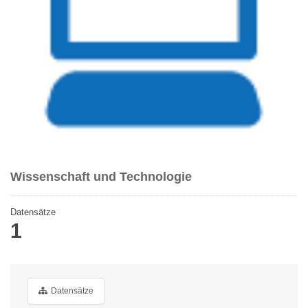
Wissenschaft und Technologie
Datensätze
1
Datensätze