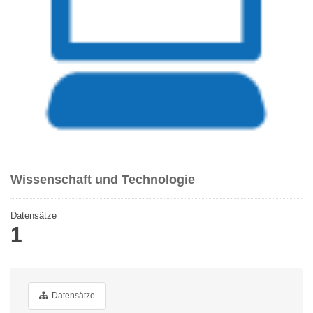
Wissenschaft und Technologie
Datensätze
1
Datensätze