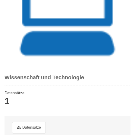
Wissenschaft und Technologie
Datensätze
1
Datensätze