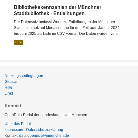
Bibliothekskennzahlen der Münchner
Stadtbibliothek - Entleihungen
Der Datensatz umfasst Werte zu Entleihungen der Münchner
Stadtbibliothek auf Monatsebene für den Zeitraum Januar 2024
bis Juni 2025 als Liste im CSV-Format. Die Daten wurden von...
CSV
Nutzungsbedingungen
Glossar
Hilfe
Links
Kontakt
OpenData-Portal der Landeshauptstadt München
Über das Portal
Impressum - Datenschutzerklärung
Kontakt:
data.opengov@muenchen.de