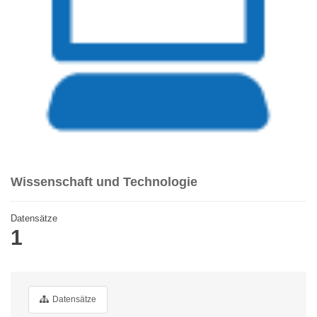
Wissenschaft und Technologie
Datensätze
1
Datensätze