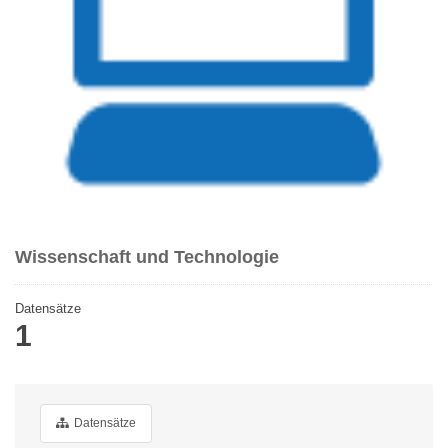
Wissenschaft und Technologie
Datensätze
1
Datensätze