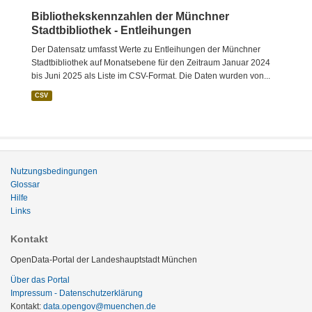
Bibliothekskennzahlen der Münchner
Stadtbibliothek - Entleihungen
Der Datensatz umfasst Werte zu Entleihungen der Münchner
Stadtbibliothek auf Monatsebene für den Zeitraum Januar 2024
bis Juni 2025 als Liste im CSV-Format. Die Daten wurden von...
CSV
Nutzungsbedingungen
Glossar
Hilfe
Links
Kontakt
OpenData-Portal der Landeshauptstadt München
Über das Portal
Impressum - Datenschutzerklärung
Kontakt:
data.opengov@muenchen.de