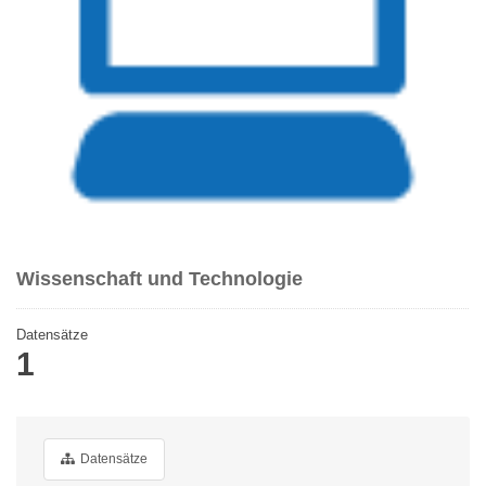
Wissenschaft und Technologie
Datensätze
1
Datensätze