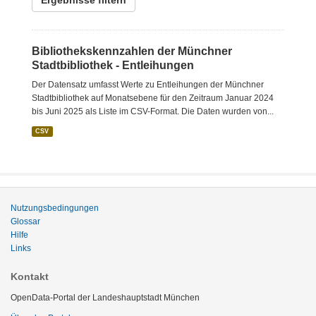
Ergebnisse filtern
Bibliothekskennzahlen der Münchner
Stadtbibliothek - Entleihungen
Der Datensatz umfasst Werte zu Entleihungen der Münchner
Stadtbibliothek auf Monatsebene für den Zeitraum Januar 2024
bis Juni 2025 als Liste im CSV-Format. Die Daten wurden von...
CSV
Nutzungsbedingungen
Glossar
Hilfe
Links
Kontakt
OpenData-Portal der Landeshauptstadt München