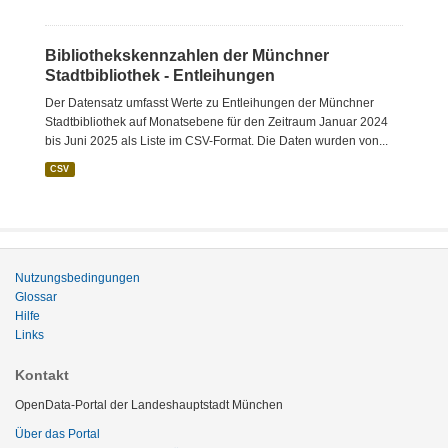
Bibliothekskennzahlen der Münchner
Stadtbibliothek - Entleihungen
Der Datensatz umfasst Werte zu Entleihungen der Münchner
Stadtbibliothek auf Monatsebene für den Zeitraum Januar 2024
bis Juni 2025 als Liste im CSV-Format. Die Daten wurden von...
CSV
Nutzungsbedingungen
Glossar
Hilfe
Links
Kontakt
OpenData-Portal der Landeshauptstadt München
Über das Portal