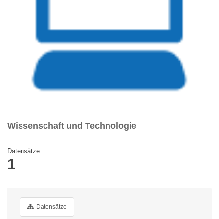
Wissenschaft und Technologie
Datensätze
1
Datensätze