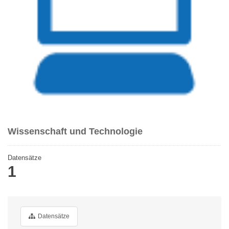
Wissenschaft und Technologie
Datensätze
1
Datensätze