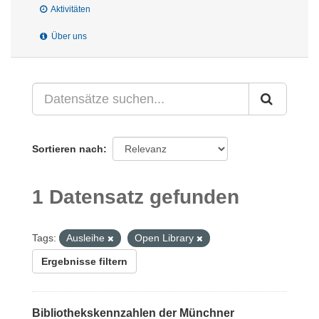
Aktivitäten
Über uns
Sortieren nach
1 Datensatz gefunden
Tags:
Ausleihe
Open Library
Ergebnisse filtern
Bibliothekskennzahlen der Münchner