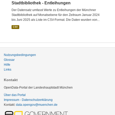
Stadtbibliothek - Entleihungen
Der Datensatz umfasst Werte zu Entleihungen der Münchner
Stadtbibliothek auf Monatsebene für den Zeitraum Januar 2024
bis Juni 2025 als Liste im CSV-Format. Die Daten wurden von...
CSV
Nutzungsbedingungen
Glossar
Hilfe
Links
Kontakt
OpenData-Portal der Landeshauptstadt München
Über das Portal
Impressum - Datenschutzerklärung
Kontakt:
data.opengov@muenchen.de