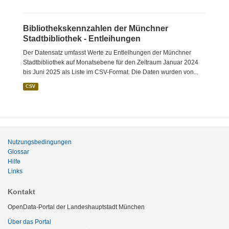
Bibliothekskennzahlen der Münchner
Stadtbibliothek - Entleihungen
Der Datensatz umfasst Werte zu Entleihungen der Münchner
Stadtbibliothek auf Monatsebene für den Zeitraum Januar 2024
bis Juni 2025 als Liste im CSV-Format. Die Daten wurden von...
CSV
Nutzungsbedingungen
Glossar
Hilfe
Links
Kontakt
OpenData-Portal der Landeshauptstadt München
Über das Portal