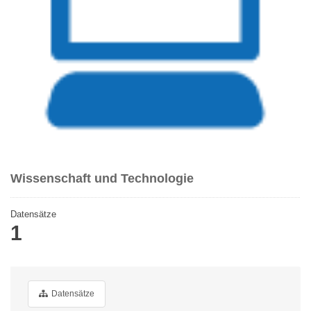
Wissenschaft und Technologie
Datensätze
1
Datensätze