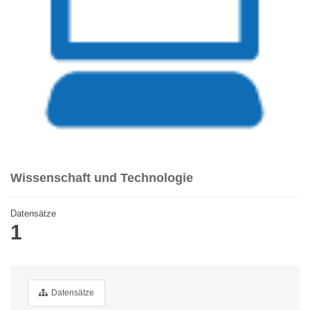
Wissenschaft und Technologie
Datensätze
1
Datensätze