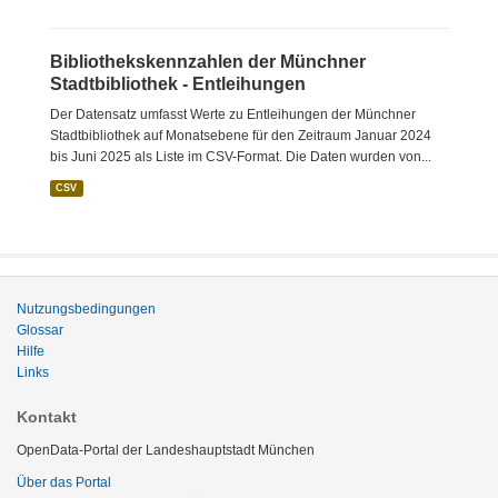
Bibliothekskennzahlen der Münchner
Stadtbibliothek - Entleihungen
Der Datensatz umfasst Werte zu Entleihungen der Münchner
Stadtbibliothek auf Monatsebene für den Zeitraum Januar 2024
bis Juni 2025 als Liste im CSV-Format. Die Daten wurden von...
CSV
Nutzungsbedingungen
Glossar
Hilfe
Links
Kontakt
OpenData-Portal der Landeshauptstadt München
Über das Portal