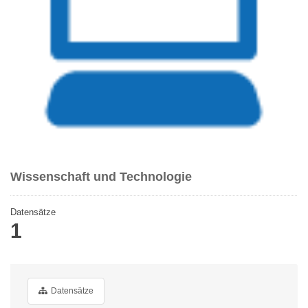
Wissenschaft und Technologie
Datensätze
1
Datensätze