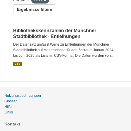
Ergebnisse filtern
Bibliothekskennzahlen der Münchner
Stadtbibliothek - Entleihungen
Der Datensatz umfasst Werte zu Entleihungen der Münchner
Stadtbibliothek auf Monatsebene für den Zeitraum Januar 2024
bis Juni 2025 als Liste im CSV-Format. Die Daten wurden von...
CSV
Nutzungsbedingungen
Glossar
Hilfe
Links
Kontakt