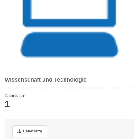
Wissenschaft und Technologie
Datensätze
1
Datensätze