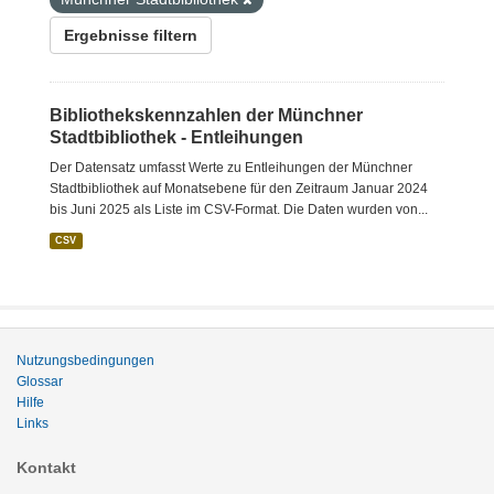
Ergebnisse filtern
Bibliothekskennzahlen der Münchner
Stadtbibliothek - Entleihungen
Der Datensatz umfasst Werte zu Entleihungen der Münchner
Stadtbibliothek auf Monatsebene für den Zeitraum Januar 2024
bis Juni 2025 als Liste im CSV-Format. Die Daten wurden von...
CSV
Nutzungsbedingungen
Glossar
Hilfe
Links
Kontakt