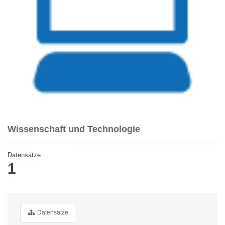
Wissenschaft und Technologie
Datensätze
1
Datensätze