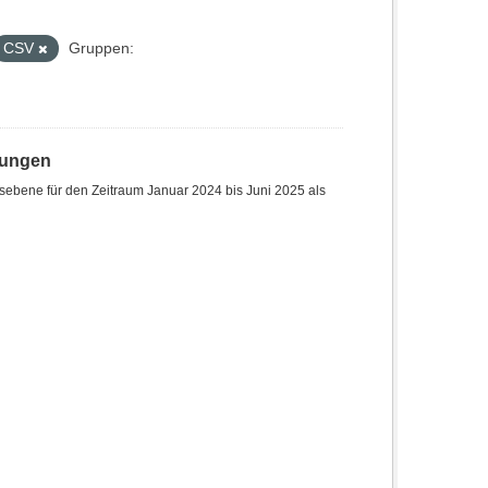
CSV
Gruppen:
hungen
sebene für den Zeitraum Januar 2024 bis Juni 2025 als