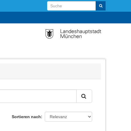
Sortieren nach