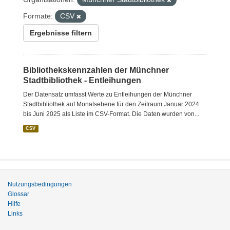
Formate:
CSV
Ergebnisse filtern
Bibliothekskennzahlen der Münchner
Stadtbibliothek - Entleihungen
Der Datensatz umfasst Werte zu Entleihungen der Münchner
Stadtbibliothek auf Monatsebene für den Zeitraum Januar 2024
bis Juni 2025 als Liste im CSV-Format. Die Daten wurden von...
CSV
Nutzungsbedingungen
Glossar
Hilfe
Links