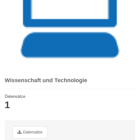
Wissenschaft und Technologie
Datensätze
1
Datensätze