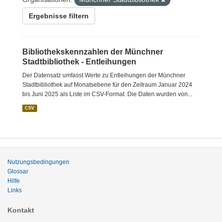
Ergebnisse filtern
Bibliothekskennzahlen der Münchner
Stadtbibliothek - Entleihungen
Der Datensatz umfasst Werte zu Entleihungen der Münchner
Stadtbibliothek auf Monatsebene für den Zeitraum Januar 2024
bis Juni 2025 als Liste im CSV-Format. Die Daten wurden von...
CSV
Nutzungsbedingungen
Glossar
Hilfe
Links
Kontakt