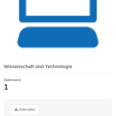
Wissenschaft und Technologie
Datensätze
1
Datensätze