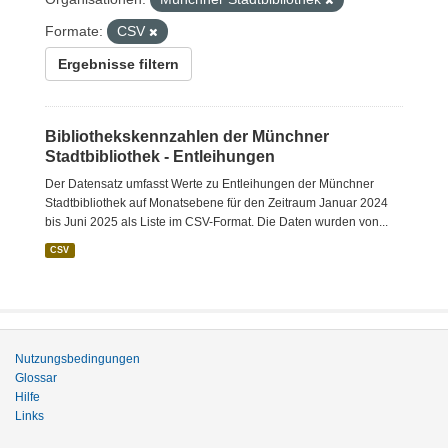
Formate:
CSV
Ergebnisse filtern
Bibliothekskennzahlen der Münchner
Stadtbibliothek - Entleihungen
Der Datensatz umfasst Werte zu Entleihungen der Münchner
Stadtbibliothek auf Monatsebene für den Zeitraum Januar 2024
bis Juni 2025 als Liste im CSV-Format. Die Daten wurden von...
CSV
Nutzungsbedingungen
Glossar
Hilfe
Links