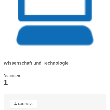
Wissenschaft und Technologie
Datensätze
1
Datensätze